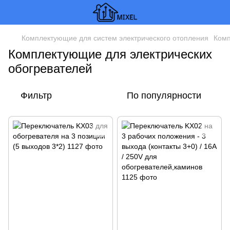
Комплектующие для систем электрического отопления
Комп
Комплектующие для электрических
обогревателей
Фильтр
По популярности