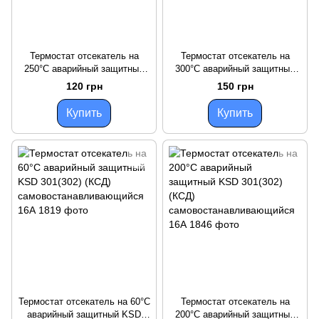
Термостат отсекатель на
Термостат отсекатель на
250°С аварийный защитный
300°С аварийный защитный
KSD 301 (302) (КСД)
KSD 301 (302) (КСД)
120 грн
150 грн
самовостанавливающийся
самовостанавливающийся
16А
16А
Купить
Купить
Термостат отсекатель на 60°С
Термостат отсекатель на
аварийный защитный KSD
200°С аварийный защитный