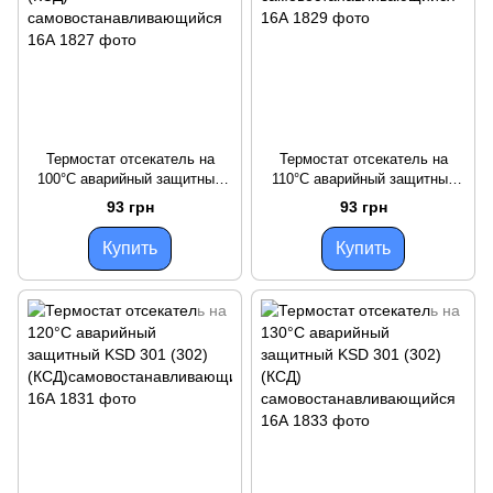
Термостат отсекатель на
Термостат отсекатель на
100°С аварийный защитный
110°С аварийный защитный
KSD 301 (302) (КСД)
KSD 301 (302) (КСД)
93 грн
93 грн
самовостанавливающийся
самовостанавливающийся
16А
16А
Купить
Купить