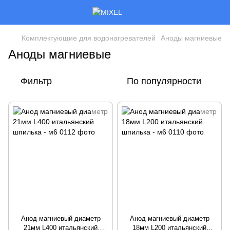
Комплектующие для водонагревателей
Аноды магниевые
Аноды магниевые
Фильтр
По популярности
Анод магниевый диаметр
Анод магниевый диаметр
21мм L400 итальянский
18мм L200 итальянский