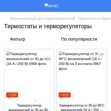
Комплектующие для водонагревателей
Термостаты и терм
Термостаты и терморегуляторы
Фильтр
По популярности
−17%
−12%
1
Терморегулятор
Терморегулятор от 30 до 90°С
механический от 30 до 90С
механический (16 А / 250 В)