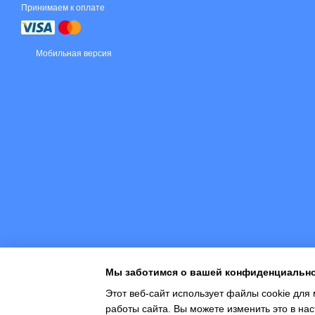
Принимаем к оплате
Мобильная версия
Мы заботимся о вашей конфиденциальн
Этот веб-сайт использует файлы cookie для 
работы сайта. Вы можете изменить это в нас