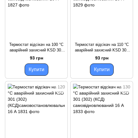
Термостат відсікач на 100 °C
Термостат відсікач на 110 °C
аварійний захисний KSD 301
аварійний захисний KSD 301
(302) (КСД)
(302) (КСД)
93 грн
93 грн
самовідновлюваний 16 А
самовідновлюваний 16 А
Купити
Купити