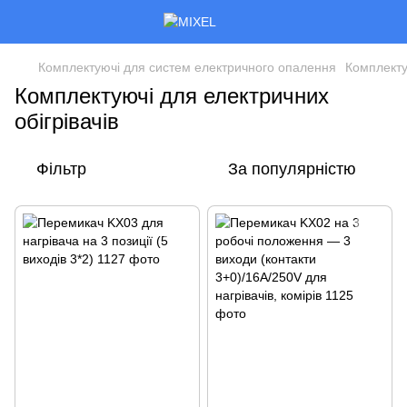
Комплектуючі для систем електричного опалення
Комплекту
Комплектуючі для електричних
обігрівачів
Фільтр
За популярністю