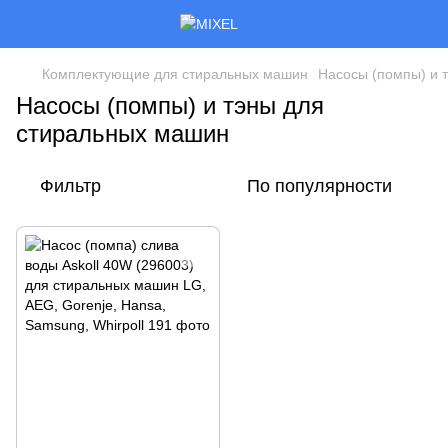
Комплектующие для стиральных машин
Насосы (помпы) и 
Насосы (помпы) и тэны для
стиральных машин
Фильтр
По популярности