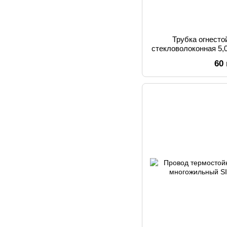
Трубка огнесто
стекловолоконная 5,0
60