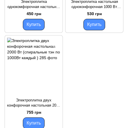
Электроплитка
Электроплитка настольная
однокомфорочная настольная
одноконфорочная 1000 Вт
1000 Вт (спиральный тэн на 3
(блин 155мм)
450 грн
530 грн
витка)
Купить
Купить
Электроплитка двух
конфорочная настольная 2000
Вт (спиральные тэн по 1000Вт
755 грн
каждый )
Купить