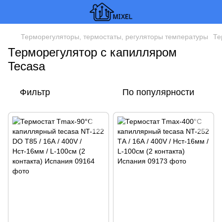
Терморегуляторы, термостаты, регуляторы температуры
Те
Терморегулятор с капилляром
Tecasa
Фильтр
По популярности