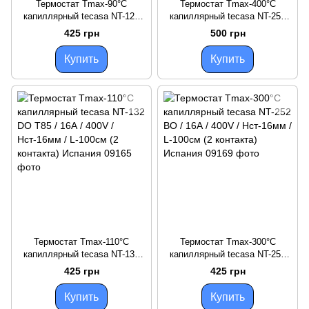
Термостат Tmax-90°C
Термостат Tmax-400°C
капиллярный tecasa NT-122
капиллярный tecasa NT-252
DO Т85 / 16А / 400V /
ТА / 16А / 400V / Hст-16мм /
425 грн
500 грн
Hст-16мм / L-100см (2
L-100см (2 контакта) Испания
контакта) Испания
Купить
Купить
Термостат Tmax-110°C
Термостат Tmax-300°C
капиллярный tecasa NT-132
капиллярный tecasa NT-252
DO Т85 / 16А / 400V /
ВО / 16А / 400V / Hст-16мм /
425 грн
425 грн
Hст-16мм / L-100см (2
L-100см (2 контакта) Испания
контакта) Испания
Купить
Купить