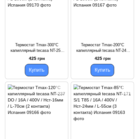
Термостат Tmax-300°C
Термостат Tmax-200°C
капиллярный tecasa NT-252
капиллярный tecasa NT-242
НА/1 16А / 400V / Hст-16мм /
ВО/1 16А / 400V / Hст-16мм /
425 грн
425 грн
L-100см (2 контакта) Испания
L-100см (2 контакта) Испания
Купить
Купить