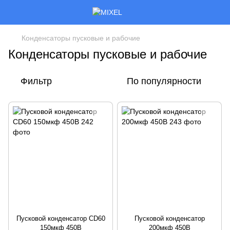
Конденсаторы пусковые и рабочие
Конденсаторы пусковые и рабочие
Фильтр
По популярности
Пусковой конденсатор CD60
Пусковой конденсатор
150мкф 450В
200мкф 450В