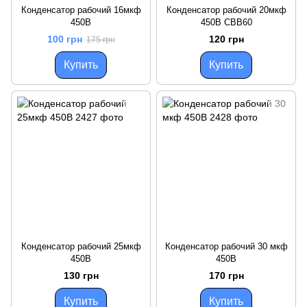
Конденсатор рабочий 16мкф
Конденсатор рабочий 20мкф
450В
450В СВВ60
100 грн
120 грн
175 грн
Купить
Купить
Конденсатор рабочий 25мкф
Конденсатор рабочий 30 мкф
450В
450В
130 грн
170 грн
Купить
Купить