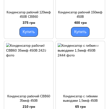
Конденсатор рабочий 120мкф
Конденсатор рабочий 150мкф
450В СВВ60
450В
375 грн
400 грн
Купить
Купить
Конденсатор рабочий СВВ60
Конденсатор с гибкими
35мкф 450В
выводами 1,5мкф 450В
210 грн
65 грн