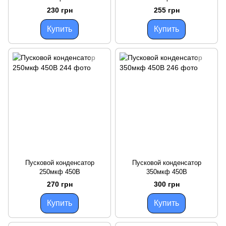
230 грн
255 грн
Купить
Купить
Пусковой конденсатор
Пусковой конденсатор
250мкф 450В
350мкф 450В
270 грн
300 грн
Купить
Купить