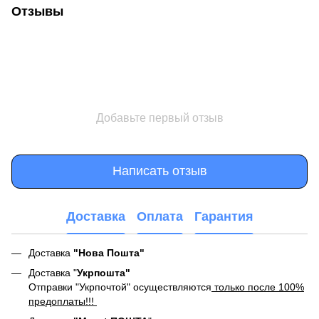
Отзывы
Добавьте первый отзыв
Написать отзыв
Доставка
Оплата
Гарантия
Доставка
"Нова Пошта"
Доставка "
Укрпошта"
Отправки "Укрпочтой" осуществляются
только после 100%
предоплаты!!!