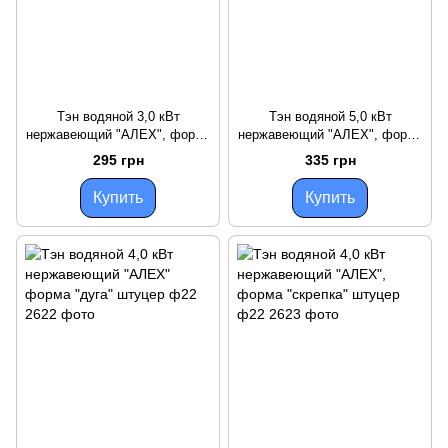
Тэн водяной 3,0 кВт
Тэн водяной 5,0 кВт
нержавеющий "АЛЕХ", форма
нержавеющий "АЛЕХ", форма
"скрепка" штуцер ф22
"скрепка" штуцер ф 22
295 грн
335 грн
Купить
Купить