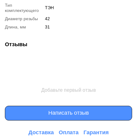
Тип
ТЭН
комплектующего
Диаметр резьбы
42
Длина, мм
31
Отзывы
Добавьте первый отзыв
Написать отзыв
Доставка
Оплата
Гарантия