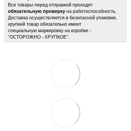
Все товары перед отправкой проходят
обязательную проверку
на работоспособность.
Доставка осуществляется в безопасной упаковке,
хрупкий товар обязательно имеет
специальную маркировку на коробке -
"ОСТОРОЖНО - ХРУПКОЕ".