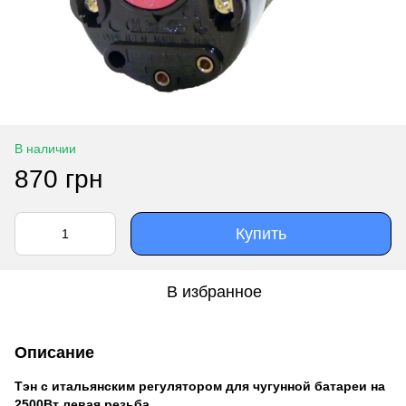
В наличии
870 грн
Купить
В избранное
Описание
Тэн с итальянским регулятором для чугунной батареи на
2500Вт левая резьба