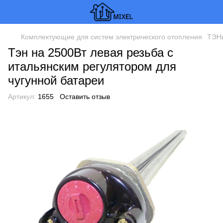
Комплектующие для систем электрического отопления
ТЭНы
Тэн на 2500Вт левая резьба с
итальянским регулятором для
чугунной батареи
Артикул:
1655
Оставить отзыв