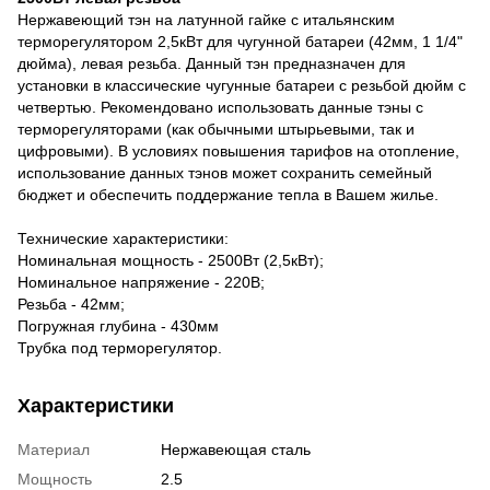
Нержавеющий тэн на латунной гайке с итальянским
терморегулятором 2,5кВт для чугунной батареи (42мм, 1 1/4"
дюйма), левая резьба. Данный тэн предназначен для
установки в классические чугунные батареи с резьбой дюйм с
четвертью. Рекомендовано использовать данные тэны с
терморегуляторами (как обычными штырьевыми, так и
цифровыми). В условиях повышения тарифов на отопление,
использование данных тэнов может сохранить семейный
бюджет и обеспечить поддержание тепла в Вашем жилье.
Технические характеристики:
Номинальная мощность - 2500Вт (2,5кВт);
Номинальное напряжение - 220В;
Резьба - 42мм;
Погружная глубина - 430мм
Трубка под терморегулятор.
Характеристики
Материал
Нержавеющая сталь
Мощность
2.5