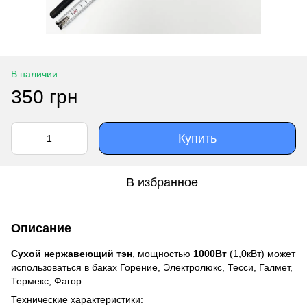
В наличии
350 грн
Купить
В избранное
Описание
Сухой нержавеющий тэн
, мощностью
1000Вт
(1,0кВт) может
использоваться в баках Горение, Электролюкс, Тесси, Галмет,
Термекс, Фагор.
Технические характеристики: