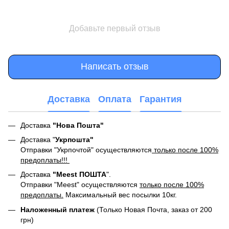
Добавьте первый отзыв
Написать отзыв
Доставка
Оплата
Гарантия
Доставка
"Нова Пошта"
Доставка "
Укрпошта"
Отправки "Укрпочтой" осуществляются
только после 100%
предоплаты!!!
Доставка
"Meest ПОШТА
".
Отправки "Meest" осуществляются
только после 100%
предоплаты.
Максимальный вес посылки 10кг.
Наложенный платеж
(Только Новая Почта, заказ от 200
грн)