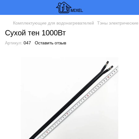
Комплектующие для водонагревателей
Тэны электрические
Сухой тен 1000Вт
Артикул:
047
Оставить отзыв