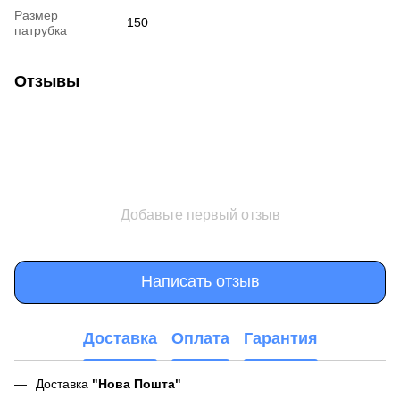
Размер
150
патрубка
Отзывы
Добавьте первый отзыв
Написать отзыв
Доставка
Оплата
Гарантия
Доставка
"Нова Пошта"