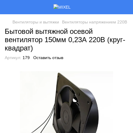
Вентиляторы и вытяжки
Вентиляторы напряжением 220В
Бытовой вытяжной осевой
вентилятор 150мм 0,23А 220В (круг-
квадрат)
Артикул:
179
Оставить отзыв