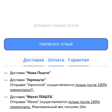
Добавьте первый отзыв
Написать отзыв
Доставка
Оплата
Гарантия
Доставка
"Нова Пошта"
Доставка "
Укрпошта"
Отправки "Укрпочтой" осуществляются
только после 100%
предоплаты!!!
Доставка
"Meest ПОШТА
".
Отправки "Meest" осуществляются
только после 100%
предоплаты.
Максимальный вес посылки 10кг.