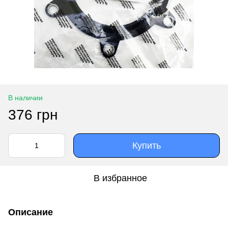
В наличии
376 грн
Купить
В избранное
Описание