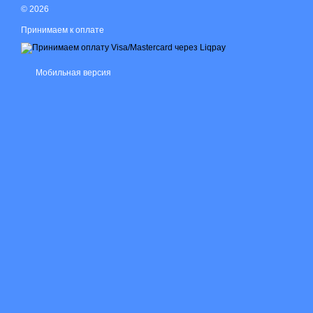
© 2026
Принимаем к оплате
Мобильная версия