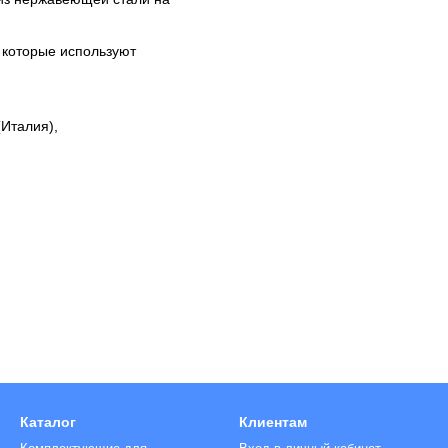
 которые используют
(Италия),
Каталог
Клиентам