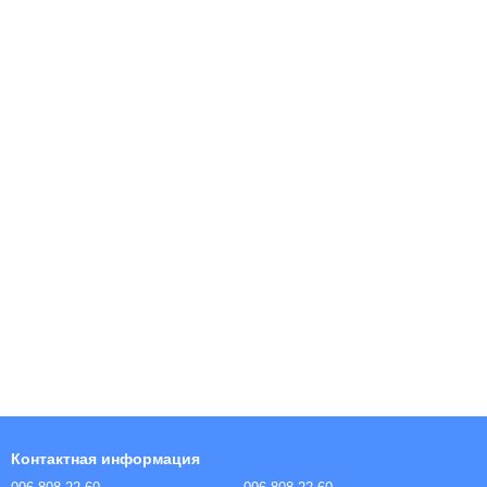
Контактная информация