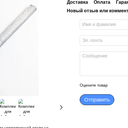
Доставка
Оплата
Гара
Новый отзыв или коммен
Оцените товар
Отправить
 из нержавеющей стали на