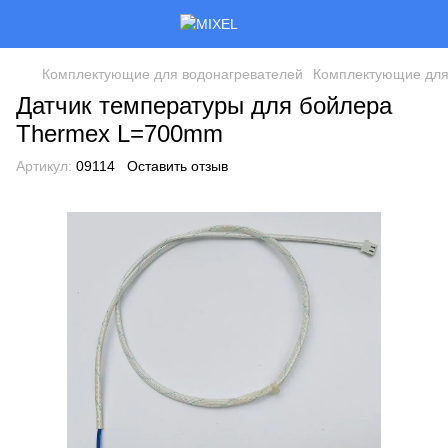
Комплектующие для водонагревателей
Комплектующие для
Датчик температуры для бойлера
Thermex L=700mm
Артикул:
09114
Оставить отзыв