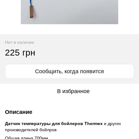
Нет в наличии
225 грн
Сообщить, когда появится
В избранное
Описание
Датчик температуры для бойлеров Thermex
и других
производителей бойлров
Общая длина 700мм