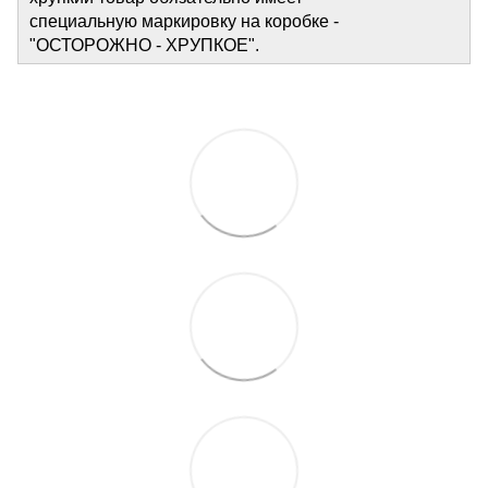
специальную маркировку на коробке -
"ОСТОРОЖНО - ХРУПКОЕ".