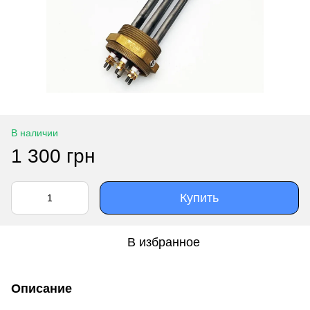
В наличии
1 300 грн
Купить
В избранное
Описание