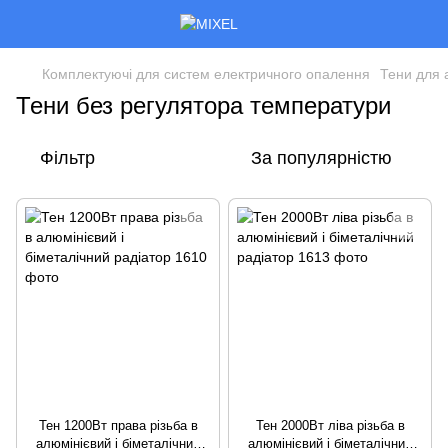
Комплектуючі для систем електричного опалення
Тени для 
Тени без регулятора температури
Фільтр
За популярністю
Тен 1200Вт права різьба в
Тен 2000Вт ліва різьба в
алюмінієвий і біметалічний
алюмінієвий і біметалічний