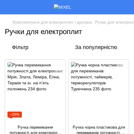
Комплектуючі для електроплит і духовок
Ручки для електроп
Ручки для електроплит
Фільтр
За популярністю
−20%
Ручка перемикання
Ручка чорна пластикова для
потужності для електроплит
перемикачів потужності,