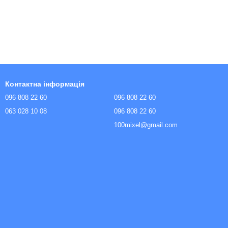
Контактна інформація
096 808 22 60
096 808 22 60
063 028 10 08
096 808 22 60
100mixel@gmail.com