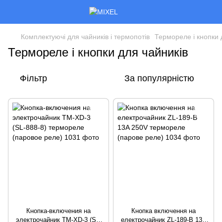
Комплектуючі для чайників і термопотів
Термореле і кнопки 
Термореле і кнопки для чайників
Фільтр
За популярністю
Кнопка-включения на
Кнопка включення на
электрочайник TM-XD-3 (SL-
електрочайник ZL-189-B 13A