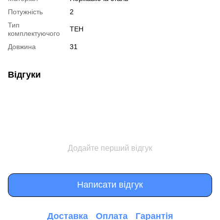
Потужність
2
Тип
ТЕН
комплектуючого
Довжина
31
Відгуки
Додайте перший відгук
Написати відгук
Доставка
Оплата
Гарантія