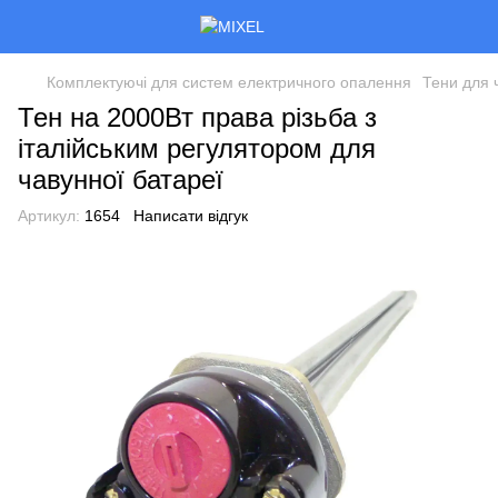
Комплектуючі для систем електричного опалення
Тени для 
Тен на 2000Вт права різьба з
італійським регулятором для
чавунної батареї
Артикул:
1654
Написати відгук