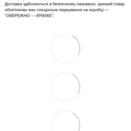
Доставка здійснюється в безпечному пакованні, крихкий товар
обов'язково має спеціальне маркування на коробці —
"ОБЕРЕЖНО — КРИХКЕ".