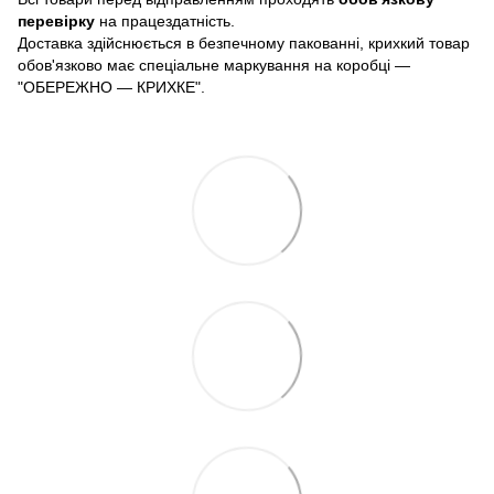
перевірку
на працездатність.
Доставка здійснюється в безпечному пакованні, крихкий товар
обов'язково має спеціальне маркування на коробці —
"ОБЕРЕЖНО — КРИХКЕ".