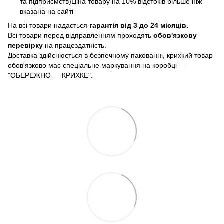
та підприємств)Ціна товару на 10% відстоків більше ніж
вказана на сайті
На всі товари надається
гарантія від 3 до 24 місяців.
Всі товари перед відправленням проходять
обов'язкову
перевірку
на працездатність.
Доставка здійснюється в безпечному пакованні, крихкий товар
обов'язково має спеціальне маркування на коробці —
"ОБЕРЕЖНО — КРИХКЕ".