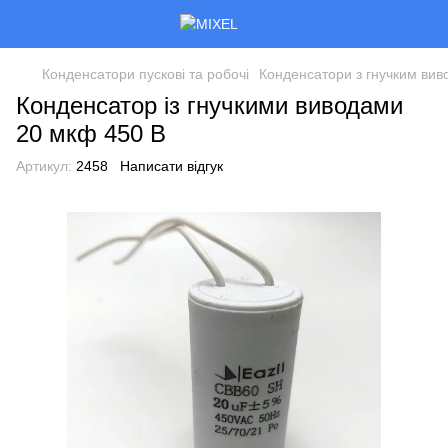
Конденсатори пускові та робочі
Конденсатори з гнучким ви
Конденсатор із гнучкими виводами
20 мкф 450 В
Артикул:
2458
Написати відгук