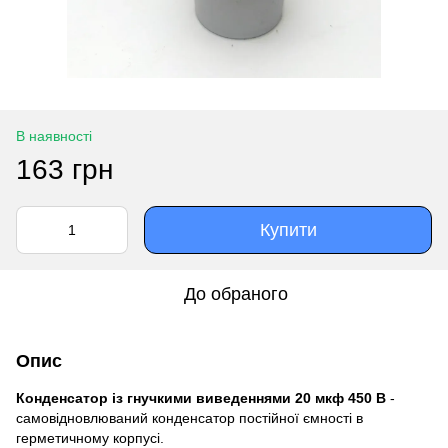
В наявності
163 грн
Купити
До обраного
Опис
Конденсатор із гнучкими виведеннями 20 мкф 450 В
-
самовідновлюваний конденсатор постійної ємності в
герметичному корпусі.