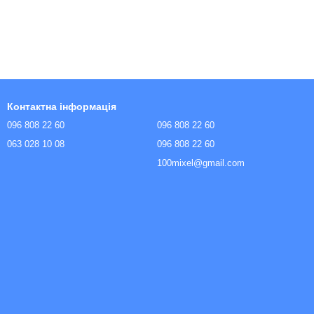
Контактна інформація
096 808 22 60
096 808 22 60
063 028 10 08
096 808 22 60
100mixel@gmail.com