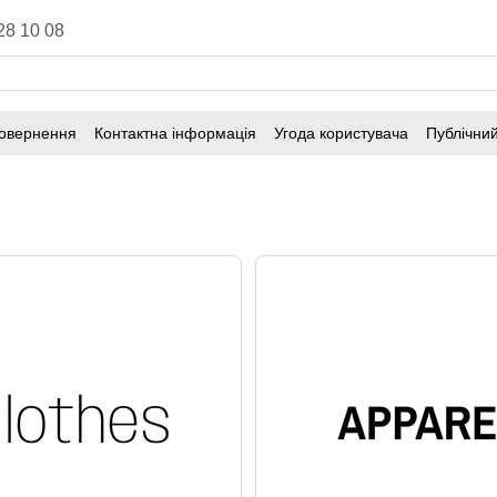
28 10 08
повернення
Контактна інформація
Угода користувача
Публічний