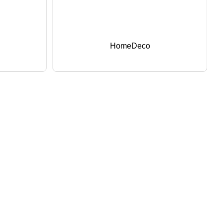
HomeDeco