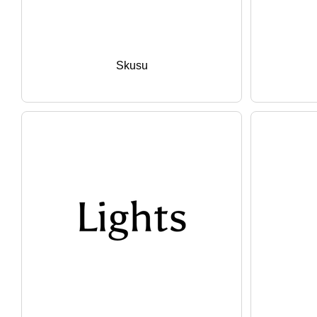
Skusu