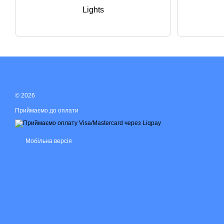
Lights
© 2026
Приймаємо до оплати
Мобільна версія