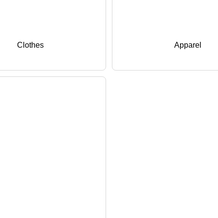
Clothes
Apparel