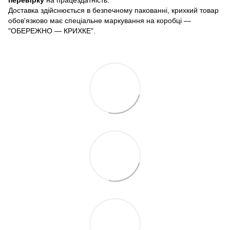
перевірку
на працездатність.
Доставка здійснюється в безпечному пакованні, крихкий товар
обов'язково має спеціальне маркування на коробці —
"ОБЕРЕЖНО — КРИХКЕ".