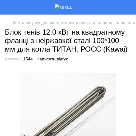
Комплектуючі для систем електричного опалення
Блок тени
Блок тенів 12,0 кВт на квадратному
фланці з неіржавкої сталі 100*100
мм для котла ТИТАН, РОСС (Kawai)
Артикул:
1544
Написати відгук