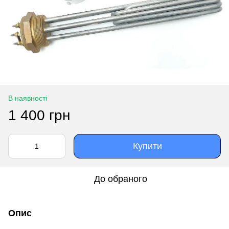
В наявності
1 400 грн
Купити
До обраного
Опис