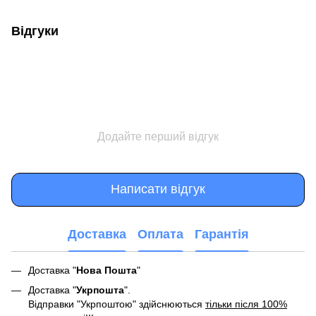
Відгуки
Додайте перший відгук
Написати відгук
Доставка
Оплата
Гарантія
Доставка "
Нова Пошта
"
Доставка "
Укрпошта
".
Відправки "Укрпоштою" здійснюються
тільки після 100%